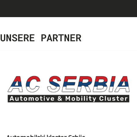
UNSERE PARTNER