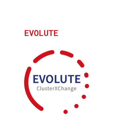
EVOLUTE