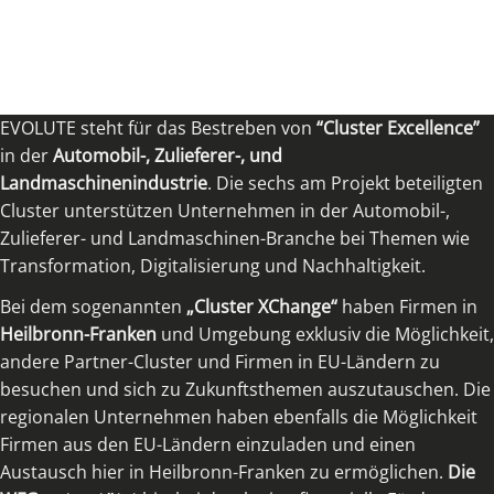
EVOLUTE steht für das Bestreben von
“Cluster Excellence”
in der
Automobil-, Zulieferer-, und
Landmaschinenindustrie
. Die sechs am Projekt beteiligten
Cluster unterstützen Unternehmen in der Automobil-,
Zulieferer- und Landmaschinen-Branche bei Themen wie
Transformation, Digitalisierung und Nachhaltigkeit.
Bei dem sogenannten
„Cluster XChange“
haben Firmen in
Heilbronn-Franken
und Umgebung exklusiv die Möglichkeit,
andere Partner-Cluster und Firmen in EU-Ländern zu
besuchen und sich zu Zukunftsthemen auszutauschen. Die
regionalen Unternehmen haben ebenfalls die Möglichkeit
Firmen aus den EU-Ländern einzuladen und einen
Austausch hier in Heilbronn-Franken zu ermöglichen.
Die