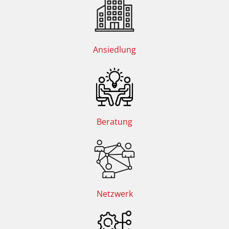
Ansiedlung
Beratung
Netzwerk