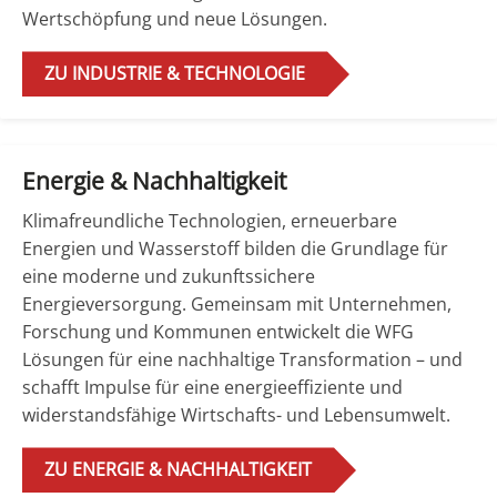
Wertschöpfung und neue Lösungen.
ZU INDUSTRIE & TECHNOLOGIE
Energie & Nachhaltigkeit
Klimafreundliche Technologien, erneuerbare
Energien und Wasserstoff bilden die Grundlage für
eine moderne und zukunftssichere
Energieversorgung. Gemeinsam mit Unternehmen,
Forschung und Kommunen entwickelt die WFG
Lösungen für eine nachhaltige Transformation – und
schafft Impulse für eine energieeffiziente und
widerstandsfähige Wirtschafts- und Lebensumwelt.
ZU ENERGIE & NACHHALTIGKEIT