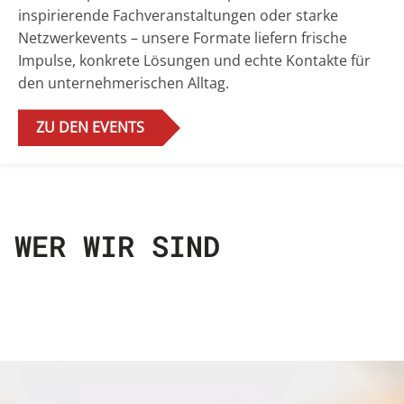
inspirierende Fachveranstaltungen oder starke
Netzwerkevents – unsere Formate liefern frische
Impulse, konkrete Lösungen und echte Kontakte für
den unternehmerischen Alltag.
ZU DEN EVENTS
WER WIR SIND