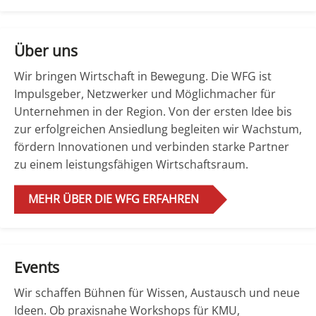
Über uns
Wir bringen Wirtschaft in Bewegung. Die WFG ist
Impulsgeber, Netzwerker und Möglichmacher für
Unternehmen in der Region. Von der ersten Idee bis
zur erfolgreichen Ansiedlung begleiten wir Wachstum,
fördern Innovationen und verbinden starke Partner
zu einem leistungsfähigen Wirtschaftsraum.
MEHR ÜBER DIE WFG ERFAHREN
Events
Wir schaffen Bühnen für Wissen, Austausch und neue
Ideen. Ob praxisnahe Workshops für KMU,