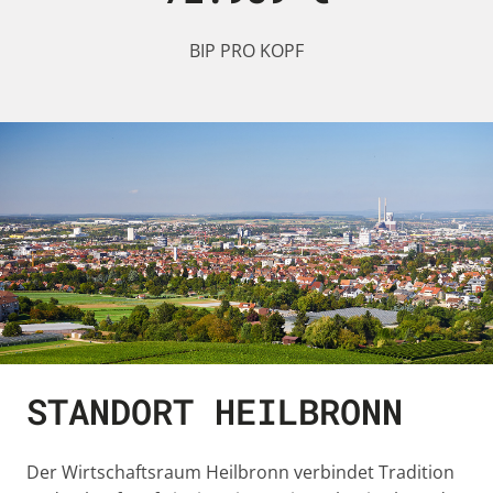
BIP PRO KOPF
STANDORT HEILBRONN
Der Wirtschaftsraum Heilbronn verbindet Tradition