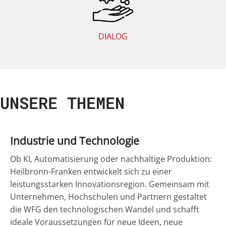
DIALOG
UNSERE THEMEN
Industrie und Technologie
Ob KI, Automatisierung oder nachhaltige Produktion:
Heilbronn-Franken entwickelt sich zu einer
leistungsstarken Innovationsregion. Gemeinsam mit
Unternehmen, Hochschulen und Partnern gestaltet
die WFG den technologischen Wandel und schafft
ideale Voraussetzungen für neue Ideen, neue