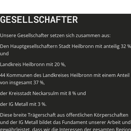
GESELLSCHAFTER
Unsere Gesellschafter setzen sich zusammen aus:
Den Hauptgesellschaftern Stadt Heilbronn mit anteilig 32 %
und
Landkreis Heilbronn mit 20 %,
44 Kommunen des Landkreises Heilbronn mit einem Anteil
von insgesamt 37 %,
der Kreisstadt Neckarsulm mit 8 % und
der IG Metall mit 3 %.
Diese breite Trägerschaft aus öffentlichen Körperschaften
und der IG Metall bildet das Fundament unserer Arbeit und
gewährleistet, dass wir die Interessen der gesamten Region