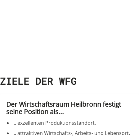
ZIELE DER WFG
Der Wirtschaftsraum Heilbronn festigt
seine Position als...
... exzellenten Produktionsstandort.
... attraktiven Wirtschafts-, Arbeits- und Lebensort.