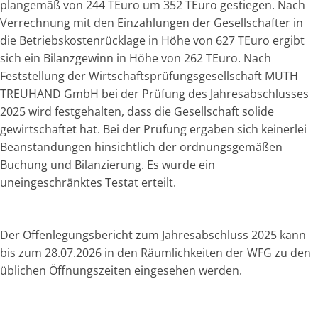
plangemäß von 244 TEuro um 352 TEuro gestiegen. Nach
Verrechnung mit den Einzahlungen der Gesellschafter in
die Betriebskostenrücklage in Höhe von 627 TEuro ergibt
sich ein Bilanzgewinn in Höhe von 262 TEuro. Nach
Feststellung der Wirtschaftsprüfungsgesellschaft MUTH
TREUHAND GmbH bei der Prüfung des Jahresabschlusses
2025 wird festgehalten, dass die Gesellschaft solide
gewirtschaftet hat. Bei der Prüfung ergaben sich keinerlei
Beanstandungen hinsichtlich der ordnungsgemäßen
Buchung und Bilanzierung. Es wurde ein
uneingeschränktes Testat erteilt.
Der Offenlegungsbericht zum Jahresabschluss 2025 kann
bis zum 28.07.2026 in den Räumlichkeiten der WFG zu den
üblichen Öffnungszeiten eingesehen werden.