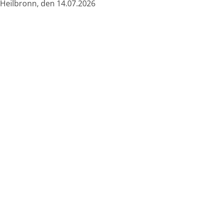
Heilbronn, den 14.07.2026