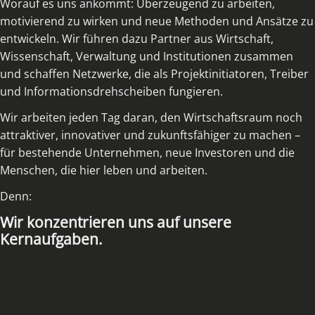
Worauf es uns ankommt: Überzeugend zu arbeiten,
motivierend zu wirken und neue Methoden und Ansätze zu
entwickeln. Wir führen dazu Partner aus Wirtschaft,
Wissenschaft, Verwaltung und Institutionen zusammen
und schaffen Netzwerke, die als Projektinitiatoren, Treiber
und Informationsdrehscheiben fungieren.
Wir arbeiten jeden Tag daran, den Wirtschaftsraum noch
attraktiver, innovativer und zukunftsfähiger zu machen –
für bestehende Unternehmen, neue Investoren und die
Menschen, die hier leben und arbeiten.
Denn:
Wir konzentrieren uns auf unsere
Kernaufgaben.