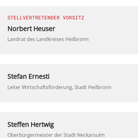
STELLVERTRETENDER VORSITZ
Norbert Heuser
Landrat des Landkreises Heilbronn
Stefan Ernesti
Leiter Wirtschaftsförderung, Stadt Heilbronn
Steffen Hertwig
Oberbürgermeister der Stadt Neckarsulm