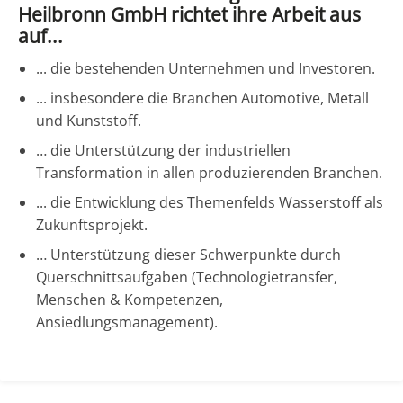
Heilbronn GmbH richtet ihre Arbeit aus
auf...
... die bestehenden Unternehmen und Investoren.
... insbesondere die Branchen Automotive, Metall
und Kunststoff.
… die Unterstützung der industriellen
Transformation in allen produzierenden Branchen.
... die Entwicklung des Themenfelds Wasserstoff als
Zukunftsprojekt.
… Unterstützung dieser Schwerpunkte durch
Querschnittsaufgaben (Technologietransfer,
Menschen & Kompetenzen,
Ansiedlungsmanagement).