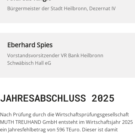
Bürgermeister der Stadt Heilbronn, Dezernat IV
Eberhard Spies
Vorstandsvorsitzender VR Bank Heilbronn
Schwäbisch Hall eG
JAHRESABSCHLUSS 2025
Nach Prüfung durch die Wirtschaftsprüfungsgesellschaft
MUTH TREUHAND GmbH entsteht im Wirtschaftsjahr 2025
ein Jahresfehlbetrag von 596 TEuro. Dieser ist damit