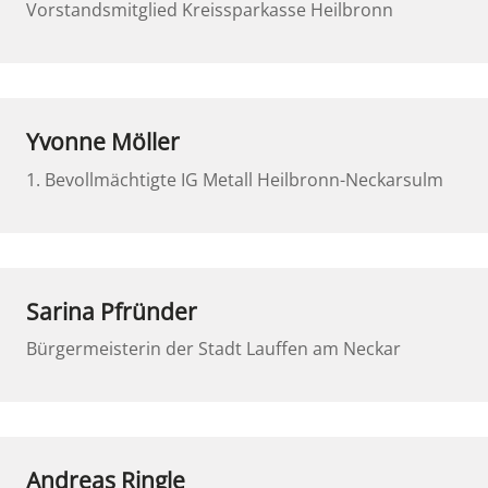
Vorstandsmitglied Kreissparkasse Heilbronn
Yvonne Möller
1. Bevollmächtigte IG Metall Heilbronn-Neckarsulm
Sarina Pfründer
Bürgermeisterin der Stadt Lauffen am Neckar
Andreas Ringle