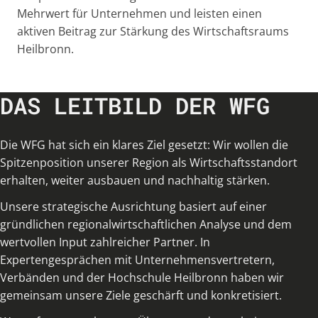
Mehrwert für Unternehmen und leisten einen
aktiven Beitrag zur Stärkung des Wirtschaftsraums
Heilbronn.
DAS LEITBILD DER WFG
Die WFG hat sich ein klares Ziel gesetzt: Wir wollen die
Spitzenposition unserer Region als Wirtschaftsstandort
erhalten, weiter ausbauen und nachhaltig stärken.
Unsere strategische Ausrichtung basiert auf einer
gründlichen regionalwirtschaftlichen Analyse und dem
wertvollen Input zahlreicher Partner. In
Expertengesprächen mit Unternehmensvertretern,
Verbänden und der Hochschule Heilbronn haben wir
gemeinsam unsere Ziele geschärft und konkretisiert.