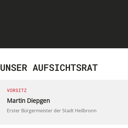
UNSER AUFSICHTSRAT
VORSITZ
Martin Diepgen
Erster Bürgermeister der Stadt Heilbronn