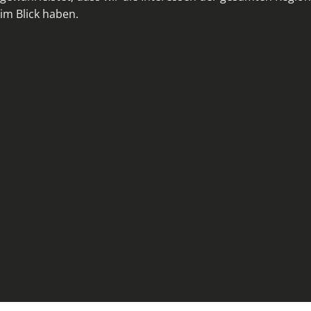
im Blick haben.