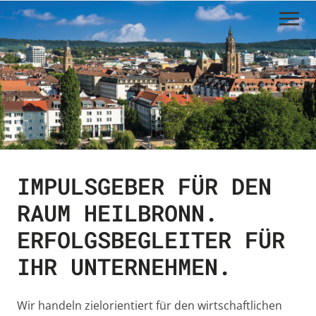
Navigation
überspringen
IMPULSGEBER FÜR DEN
RAUM HEILBRONN.
ERFOLGSBEGLEITER FÜR
IHR UNTERNEHMEN.
Wir handeln zielorientiert für den wirtschaftlichen