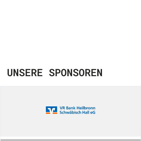
UNSERE SPONSOREN
VR
Bank
Heilbronn
Schwäbisch