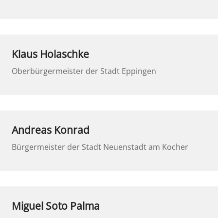
Klaus Holaschke
Oberbürgermeister der Stadt Eppingen
Andreas Konrad
Bürgermeister der Stadt Neuenstadt am Kocher
Miguel Soto Palma