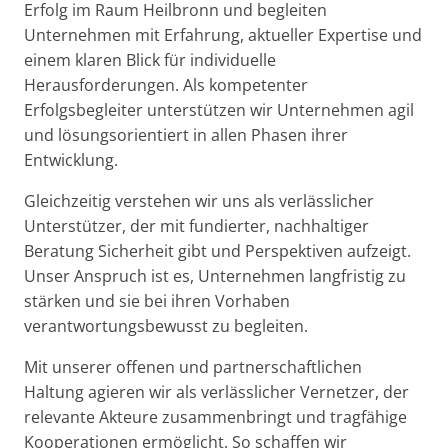
Erfolg im Raum Heilbronn und begleiten
Unternehmen mit Erfahrung, aktueller Expertise und
einem klaren Blick für individuelle
Herausforderungen. Als kompetenter
Erfolgsbegleiter unterstützen wir Unternehmen agil
und lösungsorientiert in allen Phasen ihrer
Entwicklung.
Gleichzeitig verstehen wir uns als verlässlicher
Unterstützer, der mit fundierter, nachhaltiger
Beratung Sicherheit gibt und Perspektiven aufzeigt.
Unser Anspruch ist es, Unternehmen langfristig zu
stärken und sie bei ihren Vorhaben
verantwortungsbewusst zu begleiten.
Mit unserer offenen und partnerschaftlichen
Haltung agieren wir als verlässlicher Vernetzer, der
relevante Akteure zusammenbringt und tragfähige
Kooperationen ermöglicht. So schaffen wir