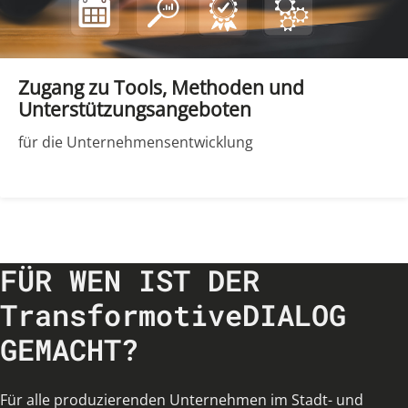
Zugang zu Tools, Methoden und
Unterstützungsangeboten
für die Unternehmensentwicklung
FÜR WEN IST DER
TransformotiveDIALOG
GEMACHT?
Für alle produzierenden Unternehmen im Stadt- und