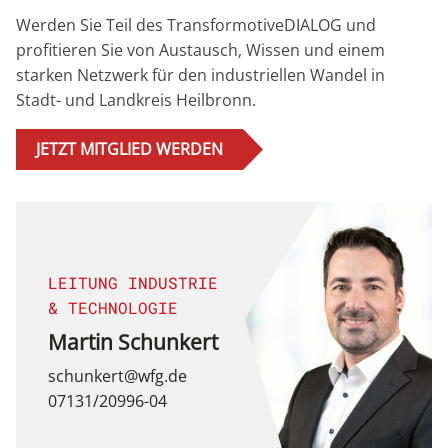
Werden Sie Teil des TransformotiveDIALOG und
profitieren Sie von Austausch, Wissen und einem
starken Netzwerk für den industriellen Wandel in
Stadt- und Landkreis Heilbronn.
JETZT MITGLIED WERDEN
LEITUNG INDUSTRIE
& TECHNOLOGIE
Martin Schunkert
schunkert@wfg.de
07131/20996-04