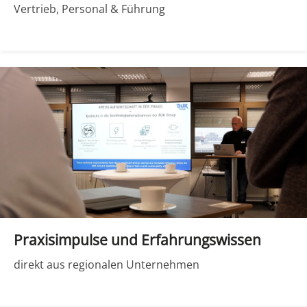
Vertrieb, Personal & Führung
Praxisimpulse und Erfahrungswissen
direkt aus regionalen Unternehmen