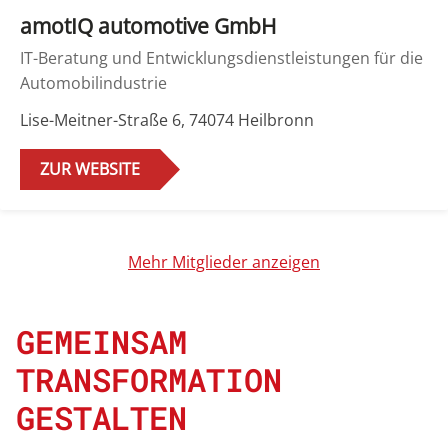
amotIQ automotive GmbH
IT-Beratung und Entwicklungsdienstleistungen für die
Automobilindustrie
Lise-Meitner-Straße 6, 74074 Heilbronn
ZUR WEBSITE
Mehr Mitglieder anzeigen
GEMEINSAM
TRANSFORMATION
GESTALTEN