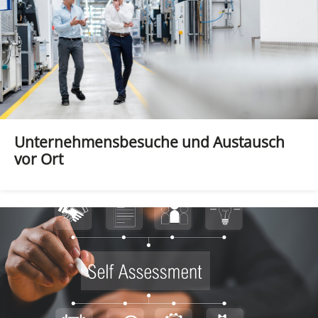
Unternehmensbesuche und Austausch
vor Ort