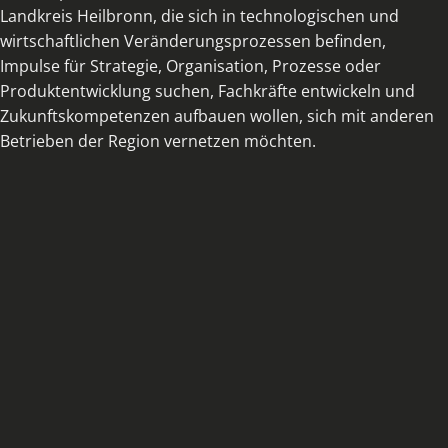
Landkreis Heilbronn, die sich in technologischen und
wirtschaftlichen Veränderungsprozessen befinden,
Impulse für Strategie, Organisation, Prozesse oder
Produktentwicklung suchen, Fachkräfte entwickeln und
Zukunftskompetenzen aufbauen wollen, sich mit anderen
Betrieben der Region vernetzen möchten.