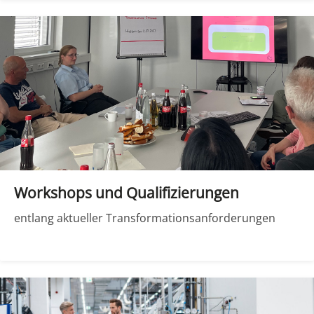
Workshops und Qualifizierungen
entlang aktueller Transformationsanforderungen