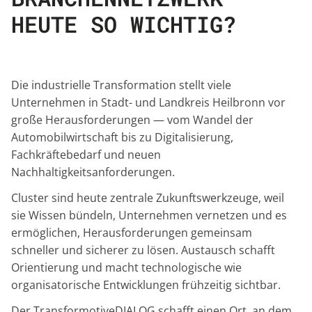
HEUTE SO WICHTIG?
Die industrielle Transformation stellt viele
Unternehmen in Stadt- und Landkreis Heilbronn vor
große Herausforderungen — vom Wandel der
Automobilwirtschaft bis zu Digitalisierung,
Fachkräftebedarf und neuen
Nachhaltigkeitsanforderungen.
Cluster sind heute zentrale Zukunftswerkzeuge, weil
sie Wissen bündeln, Unternehmen vernetzen und es
ermöglichen, Herausforderungen gemeinsam
schneller und sicherer zu lösen. Austausch schafft
Orientierung und macht technologische wie
organisatorische Entwicklungen frühzeitig sichtbar.
Der TransformotiveDIALOG schafft einen Ort, an dem