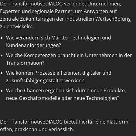
Der TransformotiveDIALOG verbindet Unternehmen,
Experten und regionale Partner, um Antworten auf
zentrale Zukunftsfragen der industriellen Wertschöpfung
zu entwickeln:
Wie verändern sich Märkte, Technologien und
Kundenanforderungen?
Welche Kompetenzen braucht ein Unternehmen in der
Transformation?
Wie können Prozesse effizienter, digitaler und
zukunftsfähiger gestaltet werden?
Welche Chancen ergeben sich durch neue Produkte,
neue Geschäftsmodelle oder neue Technologien?
Der TransformotiveDIALOG bietet hierfür eine Plattform –
offen, praxisnah und verlässlich.