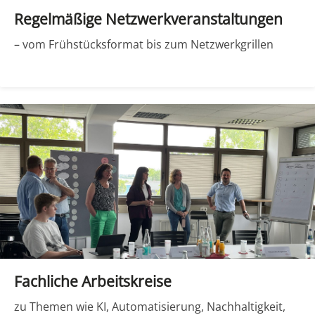
Regelmäßige Netzwerkveranstaltungen
– vom Frühstücksformat bis zum Netzwerkgrillen
Fachliche Arbeitskreise
zu Themen wie KI, Automatisierung, Nachhaltigkeit,