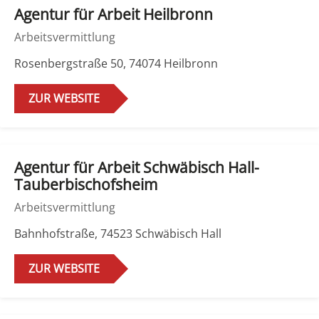
Agentur für Arbeit Heilbronn
Arbeitsvermittlung
Rosenbergstraße 50, 74074 Heilbronn
ZUR WEBSITE
Agentur für Arbeit Schwäbisch Hall-
Tauberbischofsheim
Arbeitsvermittlung
Bahnhofstraße, 74523 Schwäbisch Hall
ZUR WEBSITE