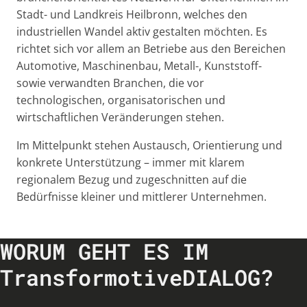
Stadt- und Landkreis Heilbronn, welches den
industriellen Wandel aktiv gestalten möchten. Es
richtet sich vor allem an Betriebe aus den Bereichen
Automotive, Maschinenbau, Metall-, Kunststoff-
sowie verwandten Branchen, die vor
technologischen, organisatorischen und
wirtschaftlichen Veränderungen stehen.
Im Mittelpunkt stehen Austausch, Orientierung und
konkrete Unterstützung – immer mit klarem
regionalem Bezug und zugeschnitten auf die
Bedürfnisse kleiner und mittlerer Unternehmen.
WORUM GEHT ES IM
TransformotiveDIALOG?