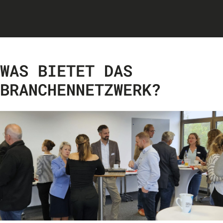
WAS BIETET DAS
BRANCHENNETZWERK?