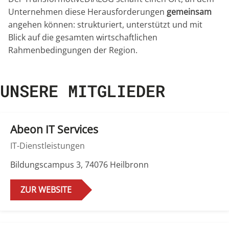
Unternehmen diese Herausforderungen
gemeinsam
angehen können: strukturiert, unterstützt und mit
Blick auf die gesamten wirtschaftlichen
Rahmenbedingungen der Region.
UNSERE MITGLIEDER
Abeon IT Services
IT-Dienstleistungen
Bildungscampus 3, 74076 Heilbronn
ZUR WEBSITE